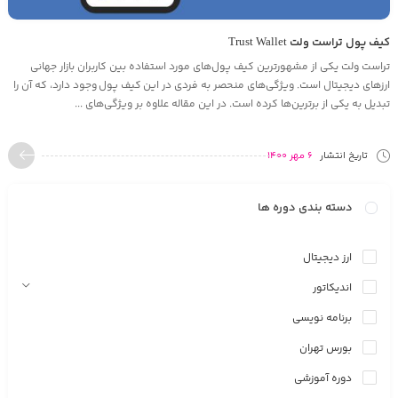
کیف پول تراست ولت Trust Wallet
تراست ولت یکی از مشهورترین کیف پول‌های مورد استفاده بین کاربران بازار جهانی
ارزهای دیجیتال است. ویژگی‌های منحصر به فردی در این کیف پول وجود دارد، که آن را
تبدیل به یکی از برترین‌ها کرده است. در این مقاله علاوه بر ویژگی‌های ...
تاریخ انتشار
6 مهر 1400
دسته بندی دوره ها
ارز دیجیتال
اندیکاتور
برنامه نویسی
بورس تهران
دوره آموزشی