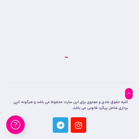
کلیه حقوق مادی و معنوی برای این سایت محفوظ می باشد و هرگونه کپی
برداری شامل پیگرد قانونی می باشد.