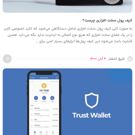
کیف پول سخت افزاری چیست؟
به صورت کلی کیف پول سخت‌ افزاری شامل دستگاهی می‌شود که کلید خصوصی کاربر
را در یک فضای سخت‌ افزاری که هیچ نوع اتصالی به اینترنت ندارد نگه می‌دارد. همین
قابلیت باعث می‌شود این کیف پول‌ها ابزارهای بسیار امنی برای ...
تاریخ انتشار
4 آبان 1400