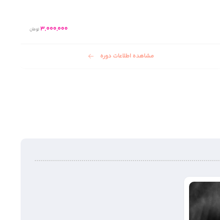
تماس بگیرید
مشاهده اطلاعات دوره