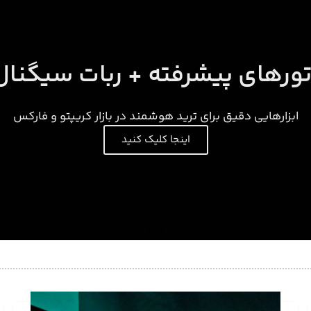
تورهای پیشرفته + ربات سیگنا
ابزارهایی دقیق برای ترید هوشمند در بازار کریپتو و فارکس
اینجا کلیک کنید