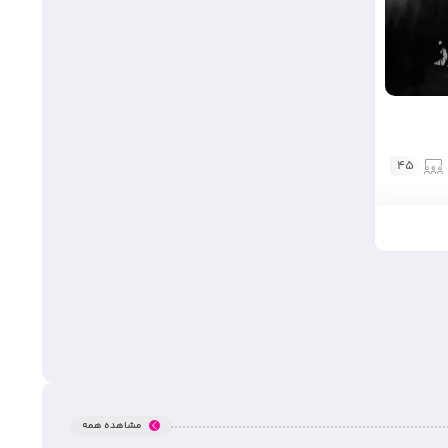
45
مشاهده همه