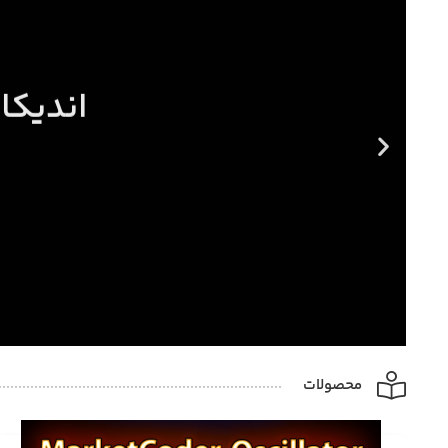
اندیکا
محصولات