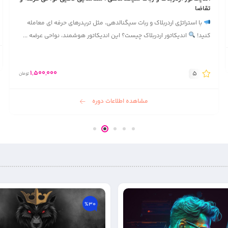
3,000,000
تومان
مشاهده اطلاعات دوره
%30