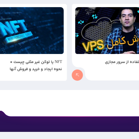
NFT یا توکن غیر مثلی چیست +
نحوه ایجاد و خرید و فروش آنها
+ مزایا و معایب آن