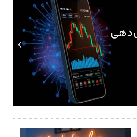
ل‌دهی