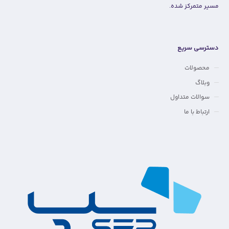
مسیر متمرکز شده.
دسترسی سریع
محصولات
وبلاگ
سوالات متداول
ارتباط با ما