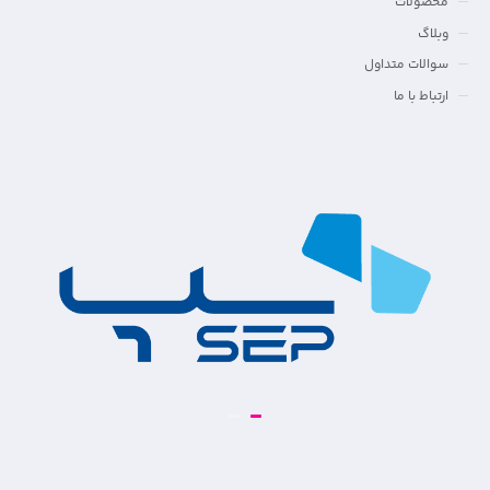
محصولات
وبلاگ
سوالات متداول
ارتباط با ما