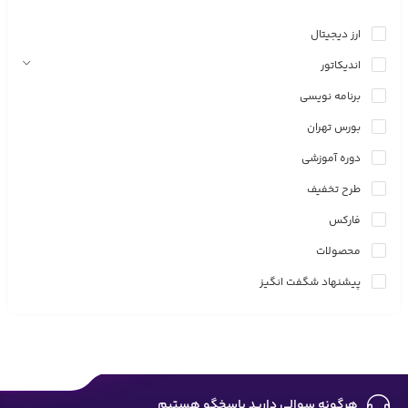
ارز دیجیتال
اندیکاتور
برنامه نویسی
بورس تهران
دوره آموزشی
طرح تخفیف
فارکس
محصولات
پیشنهاد شگفت انگیز
هرگونه سوالی دارید پاسخگو هستیم