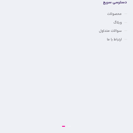
دسترسی سریع
محصولات
وبلاگ
سوالات متداول
ارتباط با ما