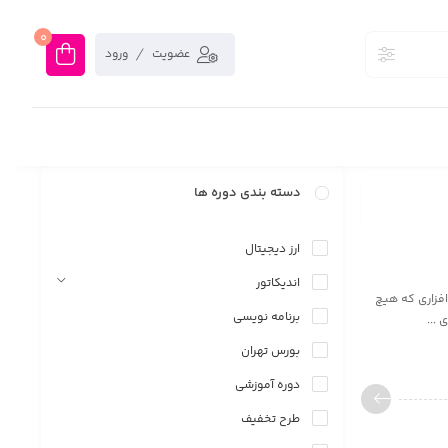
0
عضویت
ورود
دسته بندی دوره ها
ارز دیجیتال
اندیکاتور
فزاری که هیچ
برنامه نویسی
 ...
بورس تهران
دوره آموزشی
طرح تخفیف