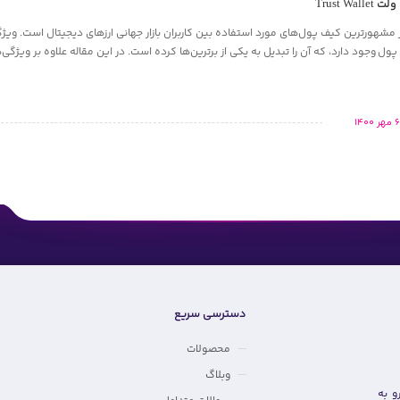
Trust W
 مشهورترین کیف پول‌های مورد استفاده بین کاربران بازار جهانی ارزهای دیجیتال است. ویژ
ل وجود دارد، که آن را تبدیل به یکی از برترین‌ها کرده است. در این مقاله علاوه بر ویژگی‌ه
 مهر 1400
دسترسی سریع
محصولات
وبلاگ
۱۳ مسیر خودم رو به