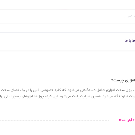
ط با ما
فزاری چیست؟
 پول سخت‌ افزاری شامل دستگاهی می‌شود که کلید خصوصی کاربر را در یک فضای سخت‌ ا
ترنت ندارد نگه می‌دارد. همین قابلیت باعث می‌شود این کیف پول‌ها ابزارهای بسیار امنی برای
 آبان 1400