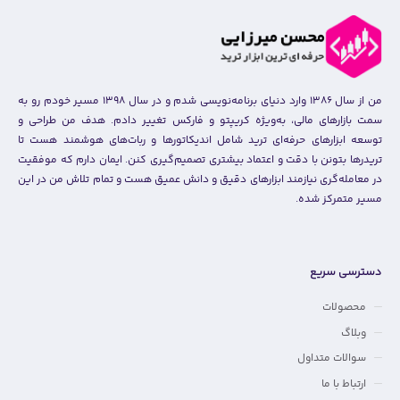
من از سال ۱۳۸۶ وارد دنیای برنامه‌نویسی شدم و در سال ۱۳۹۸ مسیر خودم رو به
سمت بازارهای مالی، به‌ویژه کریپتو و فارکس تغییر دادم. هدف من طراحی و
توسعه ابزارهای حرفه‌ای ترید شامل اندیکاتورها و ربات‌های هوشمند هست تا
تریدرها بتونن با دقت و اعتماد بیشتری تصمیم‌گیری کنن. ایمان دارم که موفقیت
در معامله‌گری نیازمند ابزارهای دقیق و دانش عمیق هست و تمام تلاش من در این
مسیر متمرکز شده.
دسترسی سریع
محصولات
وبلاگ
سوالات متداول
ارتباط با ما