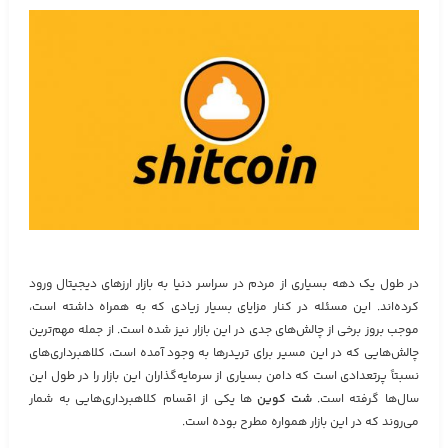
در طول یک دهه بسیاری از مردم در سراسر دنیا به بازار ارزهای دیجیتال ورود
کرده‌اند. این مسئله در کنار مزایای بسیار زیادی که به همراه داشته است،
موجب بروز برخی از چالش‌های جدی در این بازار نیز شده است. از جمله مهم‌ترین
چالش‌هایی که در این مسیر برای تریدرها به وجود آمده است، کلاهبرداری‌های
نسبتاً پرتعدادی است که دامن بسیاری از سرمایه‌گذاران این بازار را در طول این
سال‌ها گرفته است.
شت کوین‌
ها یکی از اقسام کلاهبرداری‌هایی به شمار
می‌روند که در این بازار همواره مطرح بوده است.