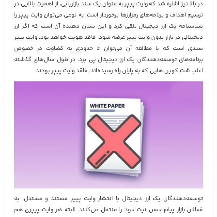
در بالا نیز اشاره شد که وایت پیپر به عنوان یک سند بازاریابی، از اهمیت بالایی در
ترسیم اهداف و برنامه‌های رمزارزها برخوردار است. به نوعی می‌توان وایت پیپر را
شناسنامه یک ارز دیجیتال تلقی کرد و این نشان دهنده آن است که اگر ارز
دیجیتالی در بازار بدون وایت پیپر عرضه شود، فاقد هویت خواهد بود. وایت پیپر
سندی است که با مطالعه آن می‌توان تا حدودی به قضاوت در خصوص
برنامه‌های توسعه‌دهندگان یک ارز دیجیتال پی برد. در طول سال‌های گذشته
اغلب شت کوین‌ هایی که به پایان راه رسیده‌اند، فاقد وایت پیپر بودند.
توسعه‌دهندگان یک ارز دیجیتال با انتشار وایت پیپر مستند و مستدل، به
فعالان بازار پیام حسن نیت خود را منتقل می‌کنند. البته هر وایت پیپری هم