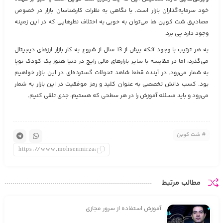
خود سرمایه‌گذاران بازار است. با نگاهی به نظرات کارشناسان بازار در خصوص
مصادیق شت کوین‌ ها می‌توان به خوبی به اختلاف نظرهایی که در این زمینه
وجود دارد پی برد.
به هر ترتیب با وجود آنکه بیش از 13 سال از شروع به کار بازار ارزهای دیجیتال
می‌گذرد، اما در مقایسه با سایر بازارهای مالی رایج در دنیا هنوز یک کودک نوپا
به شمار می‌رود. در آینده قطعا شاهد تحولات گسترده‌ای در این بازار خواهیم
بود. کسب دانش تخصصی به عنوان کلید و رمز موفقیت در این بازار به شمار
می‌رود و باید مسئله آموزش را در هر سطحی که هستیم، جدی تلقی کنیم.
شت کوین
مطالب مرتبط
آموزش استفاده از سرور مجازی