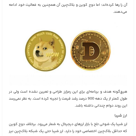
آن را رها کرده‌اند؛ اما دوج کوین و بلاک‌چین آن همچنین به فعالیت خود ادامه
می‌دهند.
هیچ‌گونه هدف و برنامه‌ای برای این رمزارز طراحی و تعیین نشده است ولی در
طول کمتر از یک دهه 900 درصد رشد قیمت را تجربه کرده است. به نظر نمی‌رسد
این روند دوام چندانی داشته باشد.
ارز شیبا
ارز شیبا یک شوخی تلخ با بازار ارزهای دیجیتال به شمار می‌رود. برخلاف دوج کوین
که حداقل بلاک‌چین اختصاصی خود را دارد، ارز شیبا حتی یک شبکه بلاک‌چین نیز