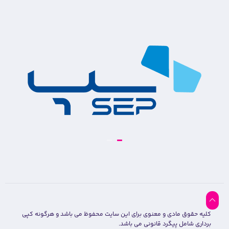
کلیه حقوق مادی و معنوی برای این سایت محفوظ می باشد و هرگونه کپی
برداری شامل پیگرد قانونی می باشد.