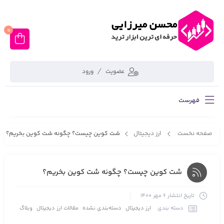
0
عضویت
ورود
فهرست
صفحه نخست
ارز دیجیتال
شت کوین چیست؟ چگونه شت کوین بخریم؟
شت کوین چیست؟ چگونه شت کوین بخریم؟
تاریخ انتشار
6 مهر 1400
ارز دیجیتال
دسته‌بندی نشده
مقالات ارز دیجیتال
وبلاگ
دسته بندی