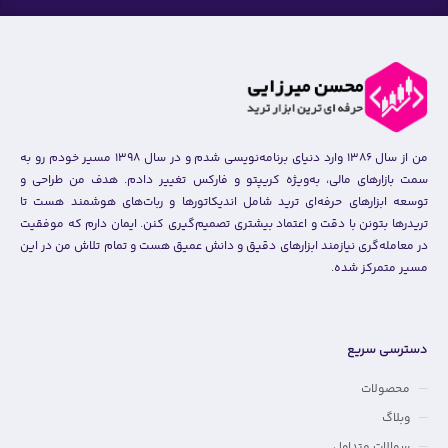
من از سال ۱۳۸۶ وارد دنیای برنامه‌نویسی شدم و در سال ۱۳۹۸ مسیر خودم رو به
سمت بازارهای مالی، به‌ویژه کریپتو و فارکس تغییر دادم. هدف من طراحی و
توسعه ابزارهای حرفه‌ای ترید شامل اندیکاتورها و ربات‌های هوشمند هست تا
تریدرها بتونن با دقت و اعتماد بیشتری تصمیم‌گیری کنن. ایمان دارم که موفقیت
در معامله‌گری نیازمند ابزارهای دقیق و دانش عمیق هست و تمام تلاش من در این
مسیر متمرکز شده.
دسترسی سریع
محصولات
وبلاگ
سوالات متداول