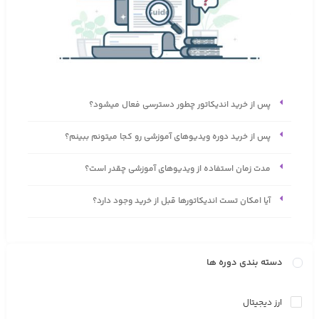
پس از خرید اندیکاتور چطور دسترسی فعال میشود؟
پس از خرید دوره ویدیوهای آموزشی رو کجا میتونم ببینم؟
مدت زمان استفاده از ویدیوهای آموزشی چقدر است؟
آیا امکان تست اندیکاتورها قبل از خرید وجود دارد؟
دسته بندی دوره ها
ارز دیجیتال