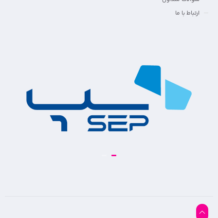
ارتباط با ما