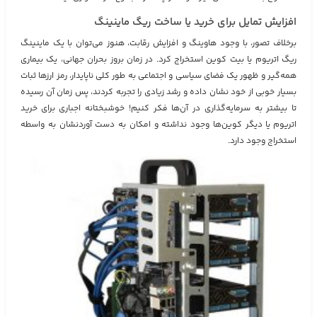
افزایش تمایل برای خرید یا ساخت ریگ ماینینگ
برخلاف تصور، با وجود هاوینگ و افزایش رقابت، هنوز می‌توان با یک ماینینگ
ریگ اتریوم یا بیت کوین استخراج کرد. در زمان بروز بحران جهانی، یک بیماری
همه‌گیر و ظهور یک فضای سیاسی و اجتماعی به طور کلی ناپایدار، رمز ارزها ثبات
بسیار خوبی از خود نشان‌ داده و رشد زیادی را تجربه کردند، پس زمان آن رسیده
تا بیشتر به سرمایه‌گذاری در آن‌ها فکر کنیم! خوشبختانه اجباری برای خرید
اتریوم یا دیگر کوین‌ها وجود نداشته و امکان به دست آوردنشان به واسطه
استخراج وجود دارد.