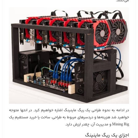
می‌کنند.
در ادامه به نحوه طراحی یک ریگ ماینینگ اشاره خواهیم کرد. در انتها متوجه
خواهید شد هزینه‌ها و دردسرهای مربوط به طراحی، ساخت یا خرید مستقیم یک
Mining Rig و مدیریت آن، چقدر ارزش دارد.
اجزای یک ریگ ماینینگ