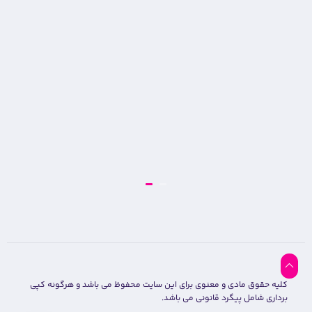
کلیه حقوق مادی و معنوی برای این سایت محفوظ می باشد و هرگونه کپی
برداری شامل پیگرد قانونی می باشد.