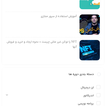
آموزش استفاده از سرور مجازی
NFT یا توکن غیر مثلی چیست + نحوه ایجاد و خرید و فروش
آنها
دسته بندی دوره ها
ارز دیجیتال
اندیکاتور
برنامه نویسی