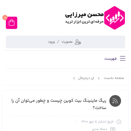
0
عضویت
ورود
فهرست
صفحه نخست
ارز دیجیتال
ریگ ماینینگ بیت کوین چیست و چطور می‌توان آن را ساخت؟
ریگ ماینینگ بیت کوین چیست و چطور می‌توان آن را
ساخت؟
تاریخ انتشار
5 مهر 1400
دسته بندی