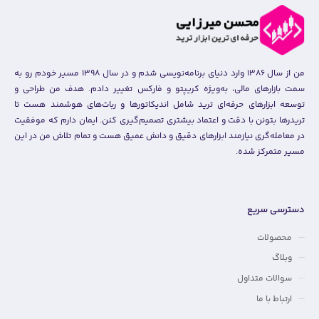
من از سال ۱۳۸۶ وارد دنیای برنامه‌نویسی شدم و در سال ۱۳۹۸ مسیر خودم رو به
سمت بازارهای مالی، به‌ویژه کریپتو و فارکس تغییر دادم. هدف من طراحی و
توسعه ابزارهای حرفه‌ای ترید شامل اندیکاتورها و ربات‌های هوشمند هست تا
تریدرها بتونن با دقت و اعتماد بیشتری تصمیم‌گیری کنن. ایمان دارم که موفقیت
در معامله‌گری نیازمند ابزارهای دقیق و دانش عمیق هست و تمام تلاش من در این
مسیر متمرکز شده.
دسترسی سریع
محصولات
وبلاگ
سوالات متداول
ارتباط با ما