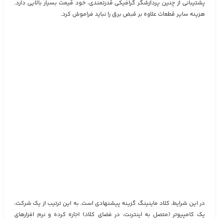
پشتیبانی از چنین پردازشگر گرافیکی قدرتمندی، خود قیمت بسیار بالایی دارد.
هزینه سایر قطعات علاوه بر قبض برق را نباید فراموش کرد.
در این شرایط، کلاد ماینینگ گزینه پیشنهادی است. به این ترتیب از یک شرکت،
یک کامپیوتر (متصل به اینترنت، در فضای کلاد) اجاره کرده و نرم افزارهای