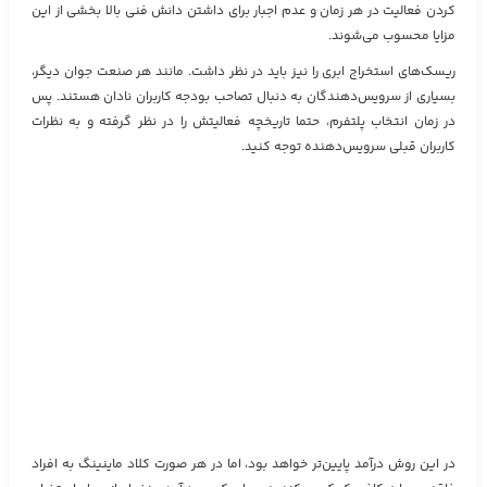
کردن فعالیت در هر زمان و عدم اجبار برای داشتن دانش فنی بالا بخشی از این
مزایا محسوب می‌شوند.
ریسک‌های استخراج ابری را نیز باید در نظر داشت. مانند هر صنعت جوان دیگر،
بسیاری از سرویس‌دهندگان به دنبال تصاحب بودجه کاربران نادان هستند. پس
در زمان انتخاب پلتفرم، حتما تاریخچه فعالیتش را در نظر گرفته و به نظرات
کاربران قبلی سرویس‌دهنده توجه کنید.
در این روش درآمد پایین‌تر خواهد بود، اما در هر صورت کلاد ماینینگ به افراد